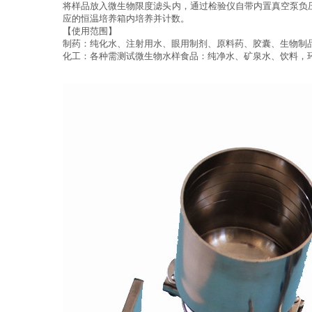
将样品放入微生物限度滤头内，通过检验仪自带内置真空泵负
应的恒温培养箱内培养并计数。
【使用范围】
制药：纯化水、注射用水、眼用制剂、原料药、胶囊、生物制
化工：各种需测试微生物水样食品：纯净水、矿泉水、饮料，