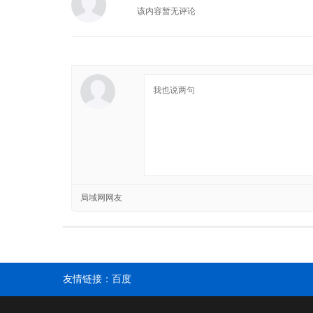
该内容暂无评论
局域网网友
友情链接：
百度