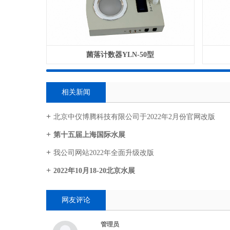
菌落计数器YLN-50型
相关新闻
北京中仪博腾科技有限公司于2022年2月份官网改版
第十五届上海国际水展
我公司网站2022年全面升级改版
2022年10月18-20北京水展
网友评论
管理员