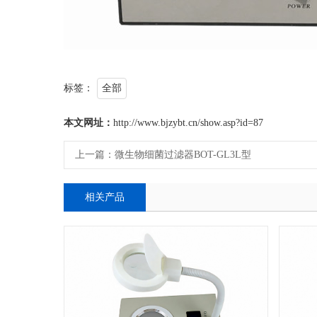
标签：
全部
本文网址：
http://www.bjzybt.cn/show.asp?id=87
上一篇：
微生物细菌过滤器BOT-GL3L型
相关产品