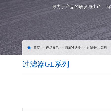
致力于产品的研发与生产、为
首页
产品展示
细菌过滤器
过滤器GL系列
过滤器GL系列