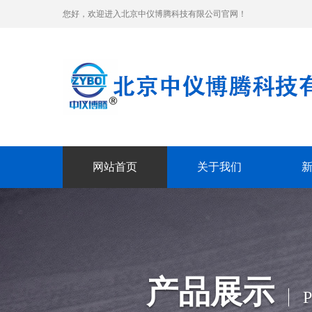
您好，欢迎进入北京中仪博腾科技有限公司官网！
网站首页
关于我们
产品展示