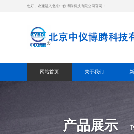
您好，欢迎进入北京中仪博腾科技有限公司官网！
网站首页
关于我们
产品展示