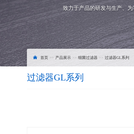
致力于产品的研发与生产、为
首页
产品展示
细菌过滤器
过滤器GL系列
过滤器GL系列