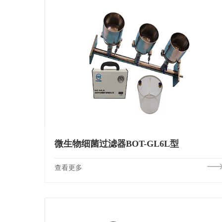
微生物细菌过滤器BOT-GL6L型
查看更多