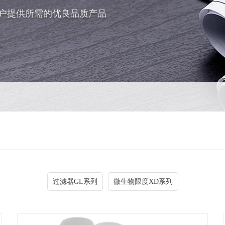
户提供所需的优良品质产品
过滤器GL系列
微生物限度XD系列