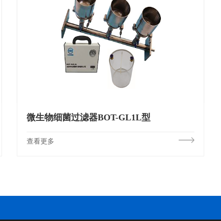
微生物细菌过滤器BOT-GL1L型
查看更多