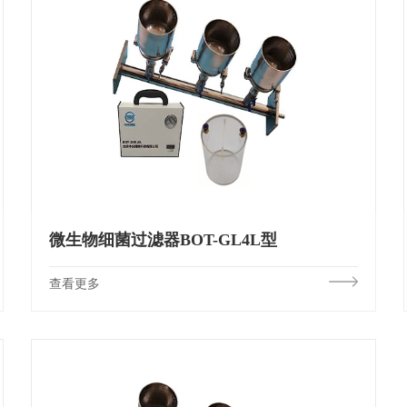
微生物细菌过滤器BOT-GL4L型
查看更多