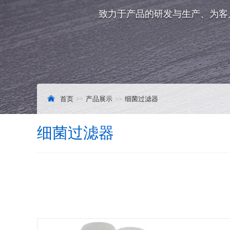
致力于产品的研发与生产、为客
首页
产品展示
细菌过滤器
细菌过滤器