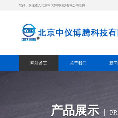
您好，欢迎进入北京中仪博腾科技有限公司官网！
网站首页
关于我们
新闻
产品展示
P