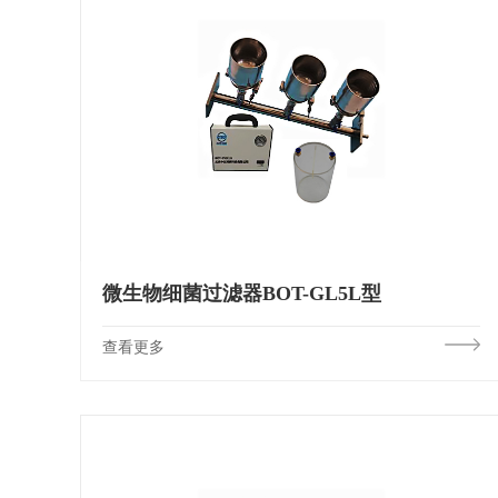
微生物细菌过滤器BOT-GL5L型
查看更多