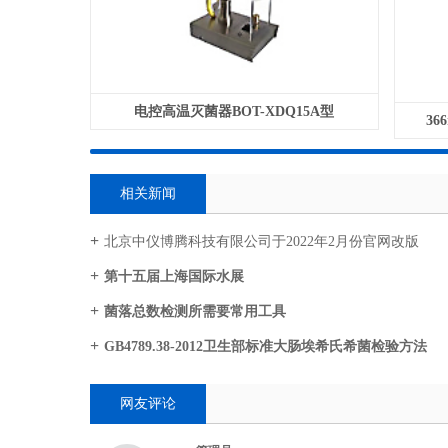
电控高温灭菌器BOT-XDQ15A型
36
相关新闻
北京中仪博腾科技有限公司于2022年2月份官网改版
第十五届上海国际水展
菌落总数检测所需要常用工具
GB4789.38-2012卫生部标准大肠埃希氏希菌检验方法
网友评论