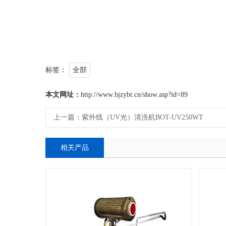
标签：
全部
本文网址：
http://www.bjzybt.cn/show.asp?id=89
上一篇：
紫外线（UV光）清洗机BOT-UV250WT
相关产品