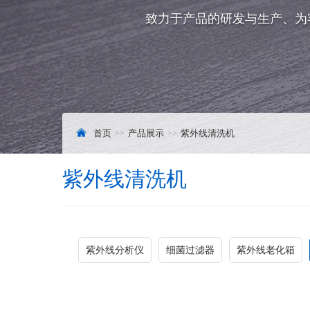
致力于产品的研发与生产、为
首页
产品展示
紫外线清洗机
紫外线清洗机
紫外线分析仪
细菌过滤器
紫外线老化箱