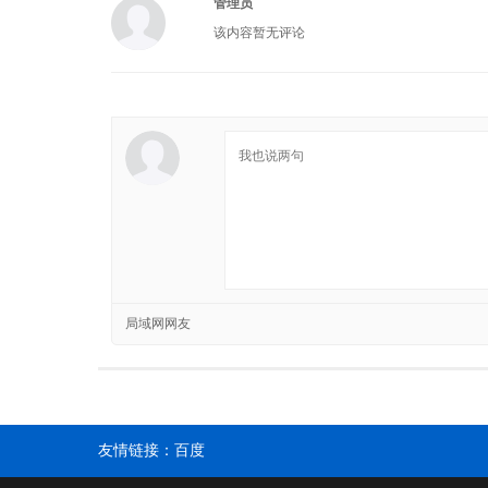
管理员
该内容暂无评论
局域网网友
友情链接：
百度