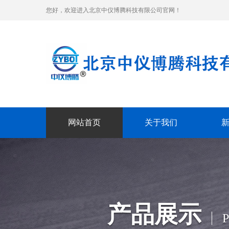
您好，欢迎进入北京中仪博腾科技有限公司官网！
网站首页
关于我们
产品展示