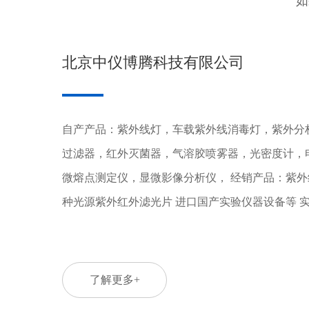
如
北京中仪博腾科技有限公司
自产产品：紫外线灯，车载紫外线消毒灯，紫外分
过滤器，红外灭菌器，气溶胶喷雾器，光密度计，
微熔点测定仪，显微影像分析仪， 经销产品：紫外
种光源紫外红外滤光片 进口国产实验仪器设备等 
了解更多+