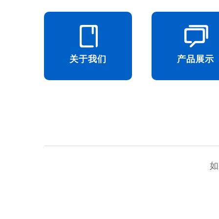
关于我们
产品展示
如