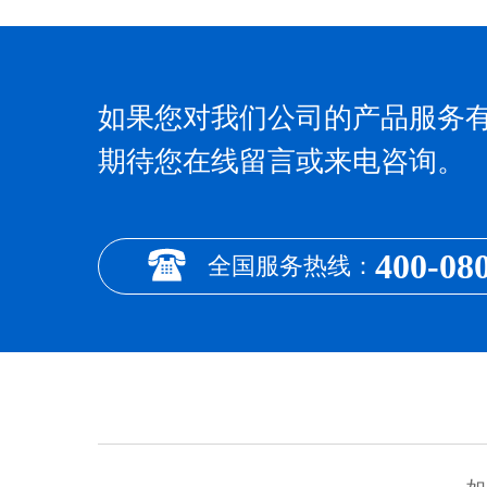
如果您对我们公司的产品服务
期待您在线留言或来电咨询。
400-08
全国服务热线：