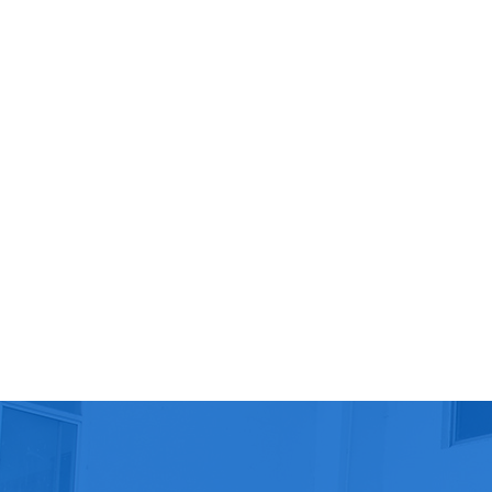
暂无资料
时间：2021-11-11
没有内容...
北京中仪博腾科技有限公司于2022年2月份官网改版