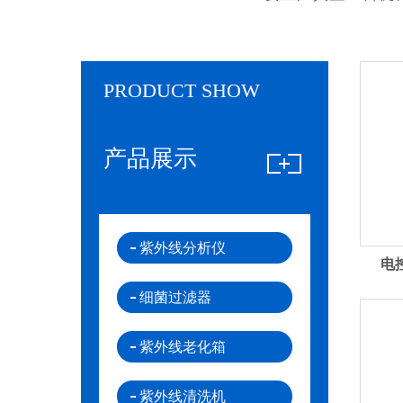
PRODUCT SHOW
产品展示
紫外线分析仪
电
细菌过滤器
紫外线老化箱
紫外线清洗机