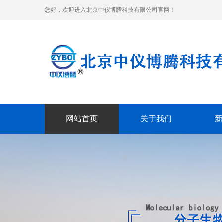
您好，欢迎进入北京中仪博腾科技有限公司官网！
网站首页
关于我们