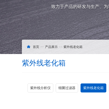
致力于产品的研发与生产、为
首页
产品展示
紫外线老化箱
紫外线老化箱
紫外线分析仪
细菌过滤器
紫外线老化箱