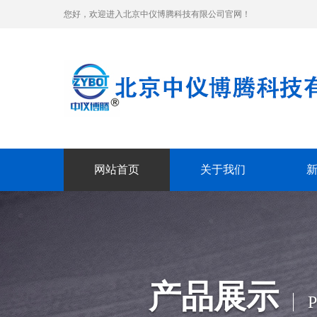
您好，欢迎进入北京中仪博腾科技有限公司官网！
网站首页
关于我们
产品展示