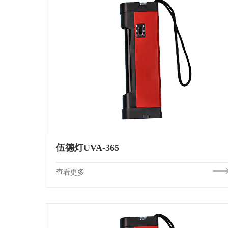
伍德灯UVA-365
查看更多