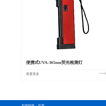
便携式UVA-365nm荧光检测灯
查看更多
友情链接：
百度